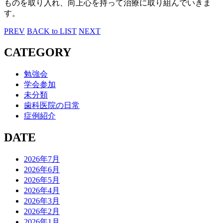
ものを取り入れ、向上心を持って治療に取り組んでいきま
す。
PREV
BACK to LIST
NEXT
CATEGORY
勉強会
学会参加
未分類
歯科医院の日常
症例紹介
DATE
2026年7月
2026年6月
2026年5月
2026年4月
2026年3月
2026年2月
2026年1月