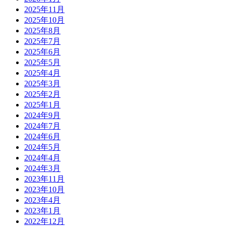
2025年11月
2025年10月
2025年8月
2025年7月
2025年6月
2025年5月
2025年4月
2025年3月
2025年2月
2025年1月
2024年9月
2024年7月
2024年6月
2024年5月
2024年4月
2024年3月
2023年11月
2023年10月
2023年4月
2023年1月
2022年12月