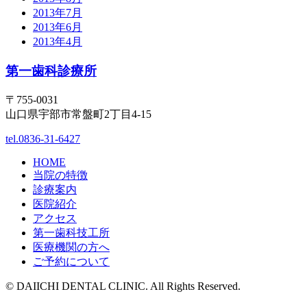
2013年7月
2013年6月
2013年4月
第一歯科診療所
〒755-0031
山口県宇部市常盤町2丁目4-15
tel.0836-31-6427
HOME
当院の特徴
診療案内
医院紹介
アクセス
第一歯科技工所
医療機関の方へ
ご予約について
© DAIICHI DENTAL CLINIC. All Rights Reserved.