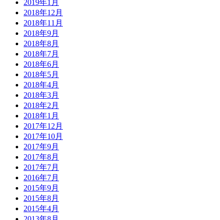
2019年1月
2018年12月
2018年11月
2018年9月
2018年8月
2018年7月
2018年6月
2018年5月
2018年4月
2018年3月
2018年2月
2018年1月
2017年12月
2017年10月
2017年9月
2017年8月
2017年7月
2016年7月
2015年9月
2015年8月
2015年4月
2013年8月