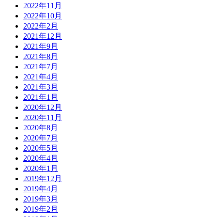
2022年11月
2022年10月
2022年2月
2021年12月
2021年9月
2021年8月
2021年7月
2021年4月
2021年3月
2021年1月
2020年12月
2020年11月
2020年8月
2020年7月
2020年5月
2020年4月
2020年1月
2019年12月
2019年4月
2019年3月
2019年2月