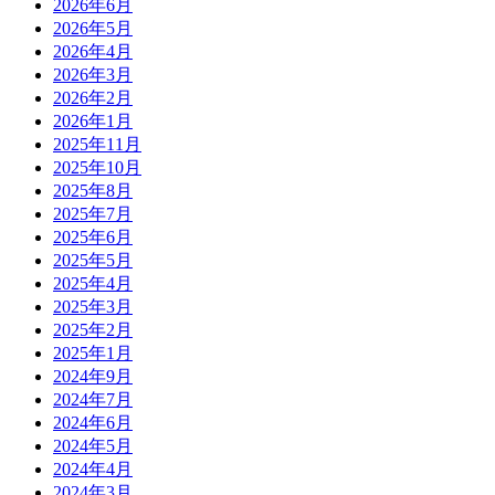
2026年6月
2026年5月
2026年4月
2026年3月
2026年2月
2026年1月
2025年11月
2025年10月
2025年8月
2025年7月
2025年6月
2025年5月
2025年4月
2025年3月
2025年2月
2025年1月
2024年9月
2024年7月
2024年6月
2024年5月
2024年4月
2024年3月