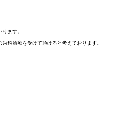
いります。
の歯科治療を受けて頂けると考えております。