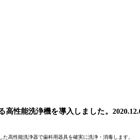
る高性能洗浄機を導入しました。
2020.12.
準拠した高性能洗浄器で歯科用器具を確実に洗浄・消毒します。