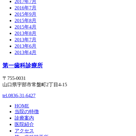
2017年7月
2016年7月
2015年9月
2015年8月
2015年4月
2013年8月
2013年7月
2013年6月
2013年4月
第一歯科診療所
〒755-0031
山口県宇部市常盤町2丁目4-15
tel.0836-31-6427
HOME
当院の特徴
診療案内
医院紹介
アクセス