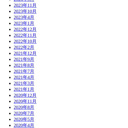
2023年11月
2023年10月
2023年4月
2023年1月
2022年12月
2022年11月
2022年10月
2022年2月
2021年12月
2021年9月
2021年8月
2021年7月
2021年4月
2021年3月
2021年1月
2020年12月
2020年11月
2020年8月
2020年7月
2020年5月
2020年4月