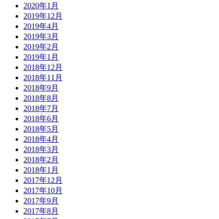
2020年1月
2019年12月
2019年4月
2019年3月
2019年2月
2019年1月
2018年12月
2018年11月
2018年9月
2018年8月
2018年7月
2018年6月
2018年5月
2018年4月
2018年3月
2018年2月
2018年1月
2017年12月
2017年10月
2017年9月
2017年8月