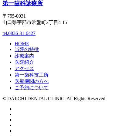
第一歯科診療所
〒755-0031
山口県宇部市常盤町2丁目4-15
tel.0836-31-6427
HOME
当院の特徴
診療案内
医院紹介
アクセス
第一歯科技工所
医療機関の方へ
ご予約について
© DAIICHI DENTAL CLINIC. All Rights Reserved.