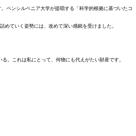
です。ペンシルベニア大学が提唱する「科学的根拠に基づいたコ
き詰めていく姿勢には、改めて深い感銘を受けました。
いる。これは私にとって、何物にも代えがたい財産です。