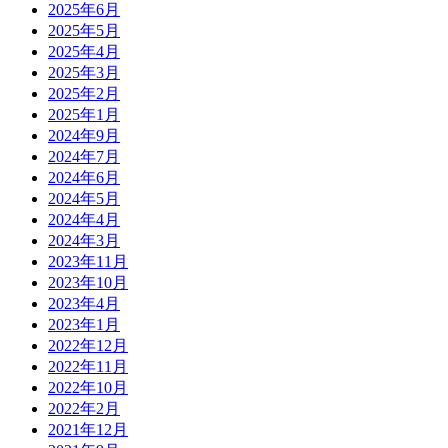
2025年6月
2025年5月
2025年4月
2025年3月
2025年2月
2025年1月
2024年9月
2024年7月
2024年6月
2024年5月
2024年4月
2024年3月
2023年11月
2023年10月
2023年4月
2023年1月
2022年12月
2022年11月
2022年10月
2022年2月
2021年12月