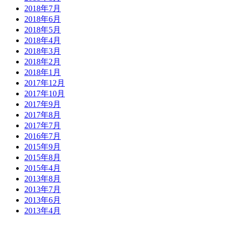
2018年7月
2018年6月
2018年5月
2018年4月
2018年3月
2018年2月
2018年1月
2017年12月
2017年10月
2017年9月
2017年8月
2017年7月
2016年7月
2015年9月
2015年8月
2015年4月
2013年8月
2013年7月
2013年6月
2013年4月