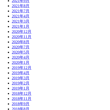
2021年9月
2021年8月
2021年7月
2021年4月
2021年3月
2021年1月
2020年12月
2020年11月
2020年8月
2020年7月
2020年5月
2020年4月
2020年1月
2019年12月
2019年4月
2019年3月
2019年2月
2019年1月
2018年12月
2018年11月
2018年9月
2018年8月