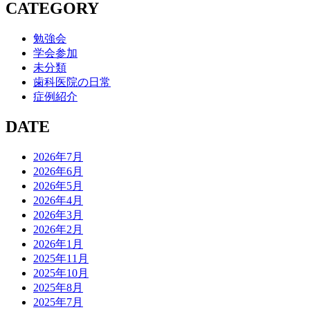
CATEGORY
勉強会
学会参加
未分類
歯科医院の日常
症例紹介
DATE
2026年7月
2026年6月
2026年5月
2026年4月
2026年3月
2026年2月
2026年1月
2025年11月
2025年10月
2025年8月
2025年7月