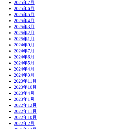
2025年7月
2025年6月
2025年5月
2025年4月
2025年3月
2025年2月
2025年1月
2024年9月
2024年7月
2024年6月
2024年5月
2024年4月
2024年3月
2023年11月
2023年10月
2023年4月
2023年1月
2022年12月
2022年11月
2022年10月
2022年2月