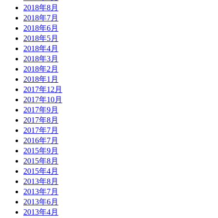
2018年8月
2018年7月
2018年6月
2018年5月
2018年4月
2018年3月
2018年2月
2018年1月
2017年12月
2017年10月
2017年9月
2017年8月
2017年7月
2016年7月
2015年9月
2015年8月
2015年4月
2013年8月
2013年7月
2013年6月
2013年4月