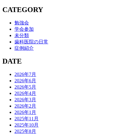
CATEGORY
勉強会
学会参加
未分類
歯科医院の日常
症例紹介
DATE
2026年7月
2026年6月
2026年5月
2026年4月
2026年3月
2026年2月
2026年1月
2025年11月
2025年10月
2025年8月