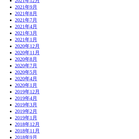
2021年12月
2021年9月
2021年8月
2021年7月
2021年4月
2021年3月
2021年1月
2020年12月
2020年11月
2020年8月
2020年7月
2020年5月
2020年4月
2020年1月
2019年12月
2019年4月
2019年3月
2019年2月
2019年1月
2018年12月
2018年11月
2018年9月