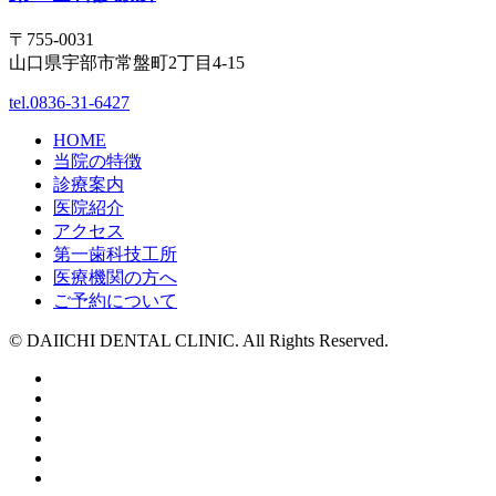
〒755-0031
山口県宇部市常盤町2丁目4-15
tel.0836-31-6427
HOME
当院の特徴
診療案内
医院紹介
アクセス
第一歯科技工所
医療機関の方へ
ご予約について
© DAIICHI DENTAL CLINIC. All Rights Reserved.