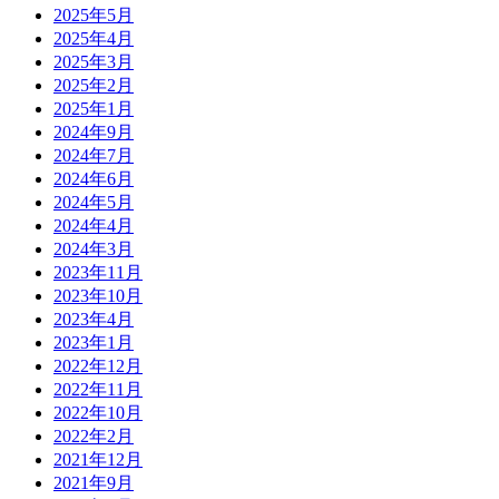
2025年5月
2025年4月
2025年3月
2025年2月
2025年1月
2024年9月
2024年7月
2024年6月
2024年5月
2024年4月
2024年3月
2023年11月
2023年10月
2023年4月
2023年1月
2022年12月
2022年11月
2022年10月
2022年2月
2021年12月
2021年9月