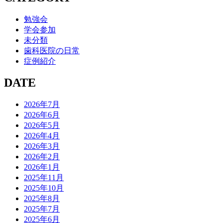
勉強会
学会参加
未分類
歯科医院の日常
症例紹介
DATE
2026年7月
2026年6月
2026年5月
2026年4月
2026年3月
2026年2月
2026年1月
2025年11月
2025年10月
2025年8月
2025年7月
2025年6月