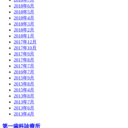
2018年6月
2018年5月
2018年4月
2018年3月
2018年2月
2018年1月
2017年12月
2017年10月
2017年9月
2017年8月
2017年7月
2016年7月
2015年9月
2015年8月
2015年4月
2013年8月
2013年7月
2013年6月
2013年4月
第一歯科診療所