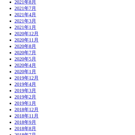
2021年8月
2021年7月
2021年4月
2021年3月
2021年1月
2020年12月
2020年11月
2020年8月
2020年7月
2020年5月
2020年4月
2020年1月
2019年12月
2019年4月
2019年3月
2019年2月
2019年1月
2018年12月
2018年11月
2018年9月
2018年8月
2018年7月