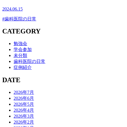
2024.06.15
#歯科医院の日常
CATEGORY
勉強会
学会参加
未分類
歯科医院の日常
症例紹介
DATE
2026年7月
2026年6月
2026年5月
2026年4月
2026年3月
2026年2月