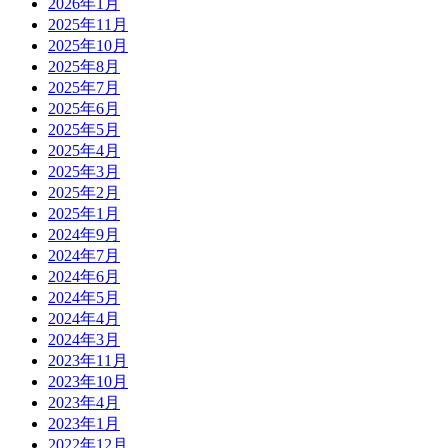
2026年1月
2025年11月
2025年10月
2025年8月
2025年7月
2025年6月
2025年5月
2025年4月
2025年3月
2025年2月
2025年1月
2024年9月
2024年7月
2024年6月
2024年5月
2024年4月
2024年3月
2023年11月
2023年10月
2023年4月
2023年1月
2022年12月