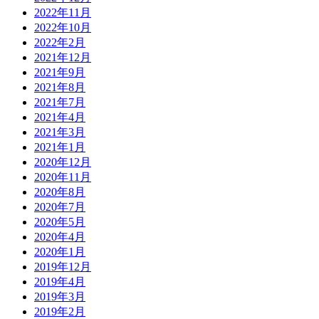
2022年11月
2022年10月
2022年2月
2021年12月
2021年9月
2021年8月
2021年7月
2021年4月
2021年3月
2021年1月
2020年12月
2020年11月
2020年8月
2020年7月
2020年5月
2020年4月
2020年1月
2019年12月
2019年4月
2019年3月
2019年2月