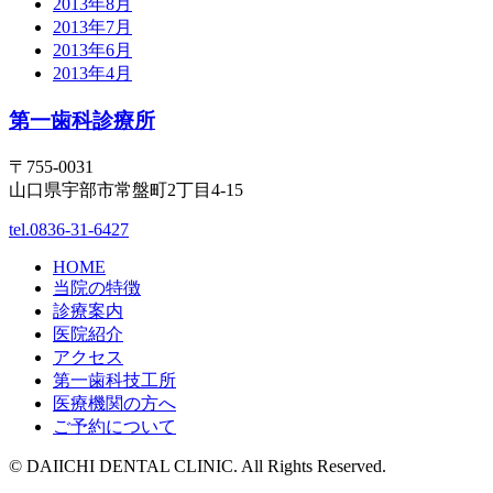
2013年8月
2013年7月
2013年6月
2013年4月
第一歯科診療所
〒755-0031
山口県宇部市常盤町2丁目4-15
tel.0836-31-6427
HOME
当院の特徴
診療案内
医院紹介
アクセス
第一歯科技工所
医療機関の方へ
ご予約について
© DAIICHI DENTAL CLINIC. All Rights Reserved.