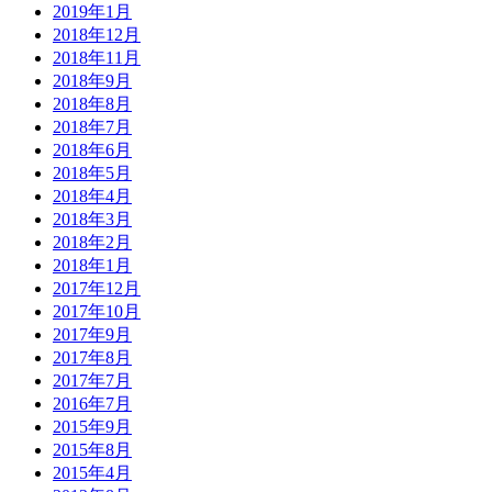
2019年1月
2018年12月
2018年11月
2018年9月
2018年8月
2018年7月
2018年6月
2018年5月
2018年4月
2018年3月
2018年2月
2018年1月
2017年12月
2017年10月
2017年9月
2017年8月
2017年7月
2016年7月
2015年9月
2015年8月
2015年4月