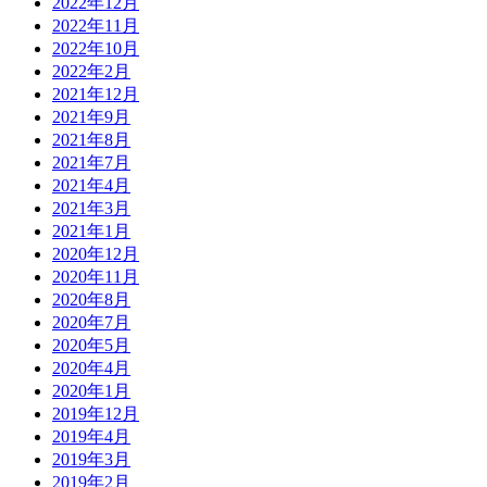
2022年12月
2022年11月
2022年10月
2022年2月
2021年12月
2021年9月
2021年8月
2021年7月
2021年4月
2021年3月
2021年1月
2020年12月
2020年11月
2020年8月
2020年7月
2020年5月
2020年4月
2020年1月
2019年12月
2019年4月
2019年3月
2019年2月