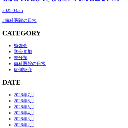
2025.03.25
#歯科医院の日常
CATEGORY
勉強会
学会参加
未分類
歯科医院の日常
症例紹介
DATE
2026年7月
2026年6月
2026年5月
2026年4月
2026年3月
2026年2月