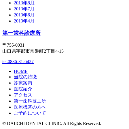
2013年8月
2013年7月
2013年6月
2013年4月
第一歯科診療所
〒755-0031
山口県宇部市常盤町2丁目4-15
tel.0836-31-6427
HOME
当院の特徴
診療案内
医院紹介
アクセス
第一歯科技工所
医療機関の方へ
ご予約について
© DAIICHI DENTAL CLINIC. All Rights Reserved.