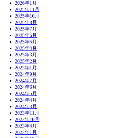
2026年1月
2025年11月
2025年10月
2025年8月
2025年7月
2025年6月
2025年5月
2025年4月
2025年3月
2025年2月
2025年1月
2024年9月
2024年7月
2024年6月
2024年5月
2024年4月
2024年3月
2023年11月
2023年10月
2023年4月
2023年1月