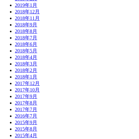
2019年1月
2018年12月
2018年11月
2018年9月
2018年8月
2018年7月
2018年6月
2018年5月
2018年4月
2018年3月
2018年2月
2018年1月
2017年12月
2017年10月
2017年9月
2017年8月
2017年7月
2016年7月
2015年9月
2015年8月
2015年4月