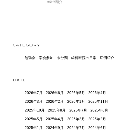
#症例紹介
CATEGORY
勉強会
学会参加
未分類
歯科医院の日常
症例紹介
DATE
2026年7月
2026年6月
2026年5月
2026年4月
2026年3月
2026年2月
2026年1月
2025年11月
2025年10月
2025年8月
2025年7月
2025年6月
2025年5月
2025年4月
2025年3月
2025年2月
2025年1月
2024年9月
2024年7月
2024年6月