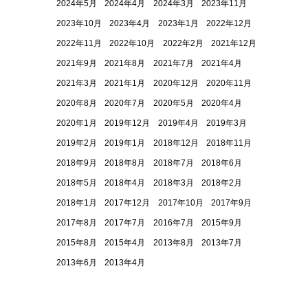
2024年5月
2024年4月
2024年3月
2023年11月
2023年10月
2023年4月
2023年1月
2022年12月
2022年11月
2022年10月
2022年2月
2021年12月
2021年9月
2021年8月
2021年7月
2021年4月
2021年3月
2021年1月
2020年12月
2020年11月
2020年8月
2020年7月
2020年5月
2020年4月
2020年1月
2019年12月
2019年4月
2019年3月
2019年2月
2019年1月
2018年12月
2018年11月
2018年9月
2018年8月
2018年7月
2018年6月
2018年5月
2018年4月
2018年3月
2018年2月
2018年1月
2017年12月
2017年10月
2017年9月
2017年8月
2017年7月
2016年7月
2015年9月
2015年8月
2015年4月
2013年8月
2013年7月
2013年6月
2013年4月