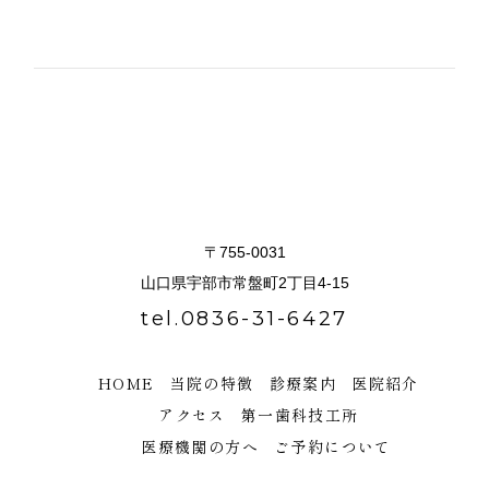
第一歯科診療所
〒755-0031
山口県宇部市常盤町2丁目4-15
tel.0836-31-6427
HOME
当院の特徴
診療案内
医院紹介
アクセス
第一歯科技工所
医療機関の方へ
ご予約について